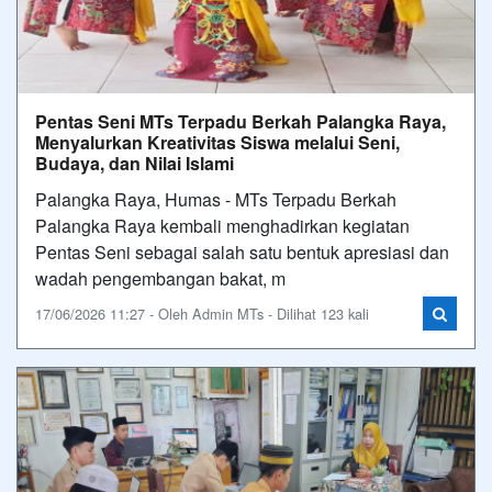
Pentas Seni MTs Terpadu Berkah Palangka Raya,
Menyalurkan Kreativitas Siswa melalui Seni,
Budaya, dan Nilai Islami
Palangka Raya, Humas - MTs Terpadu Berkah
Palangka Raya kembali menghadirkan kegiatan
Pentas Seni sebagai salah satu bentuk apresiasi dan
wadah pengembangan bakat, m
17/06/2026 11:27 - Oleh Admin MTs - Dilihat 123 kali