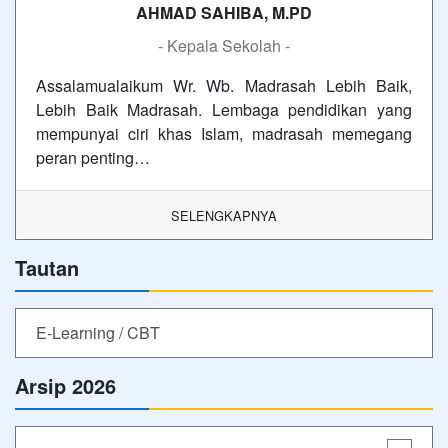
AHMAD SAHIBA, M.PD
- Kepala Sekolah -
Assalamualaikum Wr. Wb. Madrasah Lebih Baik,
Lebih Baik Madrasah. Lembaga pendidikan yang
mempunyai ciri khas Islam, madrasah memegang
peran penting…
SELENGKAPNYA
Tautan
E-Learning / CBT
Arsip 2026