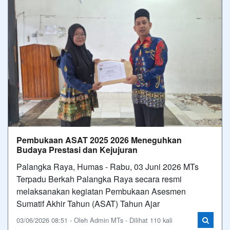
Pembukaan ASAT 2025 2026 Meneguhkan
Budaya Prestasi dan Kejujuran
Palangka Raya, Humas - Rabu, 03 Juni 2026 MTs
Terpadu Berkah Palangka Raya secara resmi
melaksanakan kegiatan Pembukaan Asesmen
Sumatif Akhir Tahun (ASAT) Tahun Ajar
03/06/2026 08:51 - Oleh Admin MTs - Dilihat 110 kali