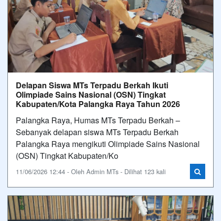
Delapan Siswa MTs Terpadu Berkah Ikuti
Olimpiade Sains Nasional (OSN) Tingkat
Kabupaten/Kota Palangka Raya Tahun 2026
Palangka Raya, Humas MTs Terpadu Berkah –
Sebanyak delapan siswa MTs Terpadu Berkah
Palangka Raya mengikuti Olimpiade Sains Nasional
(OSN) Tingkat Kabupaten/Ko
11/06/2026 12:44 - Oleh Admin MTs - Dilihat 123 kali