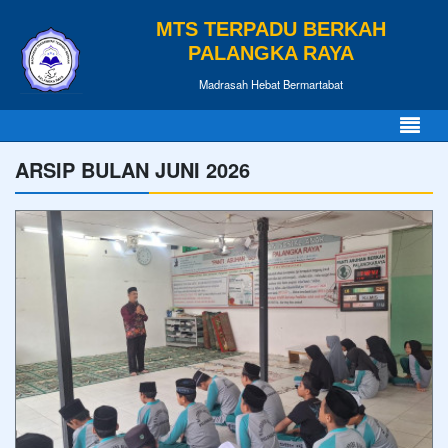
MTS TERPADU BERKAH
PALANGKA RAYA
Madrasah Hebat Bermartabat
ARSIP BULAN JUNI 2026