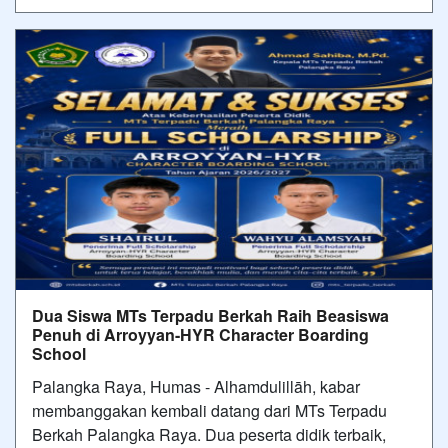
Dua Siswa MTs Terpadu Berkah Raih Beasiswa
Penuh di Arroyyan-HYR Character Boarding
School
Palangka Raya, Humas - Alhamdulillāh, kabar
membanggakan kembali datang dari MTs Terpadu
Berkah Palangka Raya. Dua peserta didik terbaik,