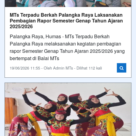
MTs Terpadu Berkah Palangka Raya Laksanakan
Pembagian Rapor Semester Genap Tahun Ajaran
2025/2026
Palangka Raya, Humas - MTs Terpadu Berkah
Palangka Raya melaksanakan kegiatan pembagian
rapor Semester Genap Tahun Ajaran 2025/2026 yang
bertempat di Balai MTs
19/06/2026 11:55 - Oleh Admin MTs - Dilihat 112 kali