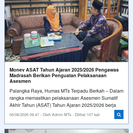
Monev ASAT Tahun Ajaran 2025/2026 Pengawas
Madrasah Berikan Penguatan Pelaksanaan
Asesmen
Palangka Raya, Humas MTs Terpadu Berkah – Dalam
rangka memastikan pelaksanaan Asesmen Sumatif
Akhir Tahun (ASAT) Tahun Ajaran 2025/2026 berja
05/06/2026 09:47 - Oleh Admin MTs - Dilihat 107 kali