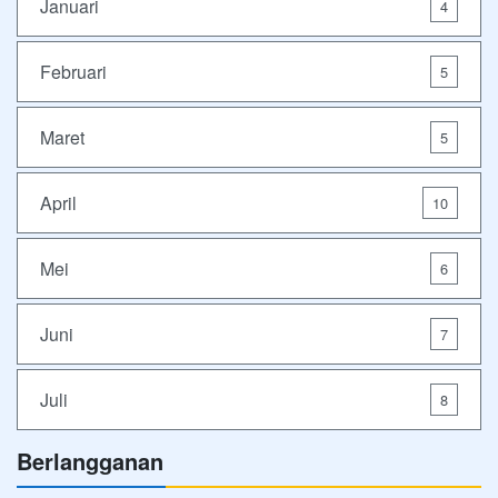
Januari
4
Februari
5
Maret
5
April
10
Mei
6
Juni
7
Juli
8
Berlangganan