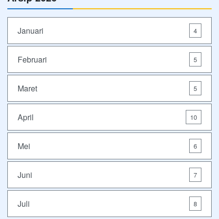
Januari
4
Februari
5
Maret
5
April
10
Mei
6
Juni
7
Juli
8