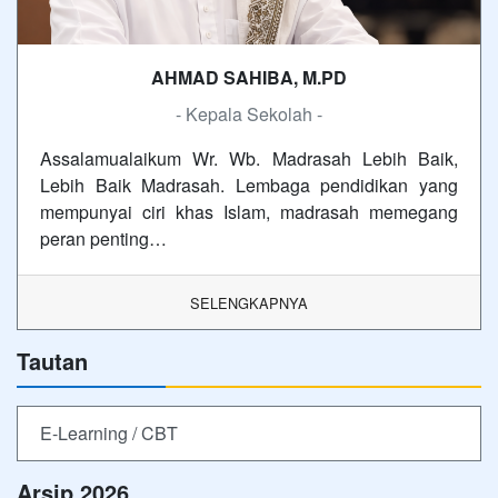
AHMAD SAHIBA, M.PD
- Kepala Sekolah -
Assalamualaikum Wr. Wb. Madrasah Lebih Baik,
Lebih Baik Madrasah. Lembaga pendidikan yang
mempunyai ciri khas Islam, madrasah memegang
peran penting…
SELENGKAPNYA
Tautan
E-Learning / CBT
Arsip 2026