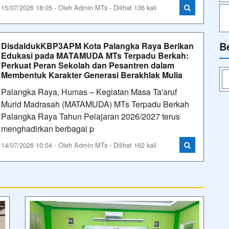
15/07/2026 18:05 - Oleh Admin MTs - Dilihat 136 kali
B
DisdaldukKBP3APM Kota Palangka Raya Berikan
Edukasi pada MATAMUDA MTs Terpadu Berkah:
Perkuat Peran Sekolah dan Pesantren dalam
Membentuk Karakter Generasi Berakhlak Mulia
Palangka Raya, Humas – Kegiatan Masa Ta'aruf
Murid Madrasah (MATAMUDA) MTs Terpadu Berkah
Palangka Raya Tahun Pelajaran 2026/2027 terus
menghadirkan berbagai p
14/07/2026 10:54 - Oleh Admin MTs - Dilihat 162 kali