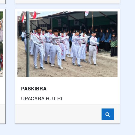
PASKIBRA
UPACARA HUT RI