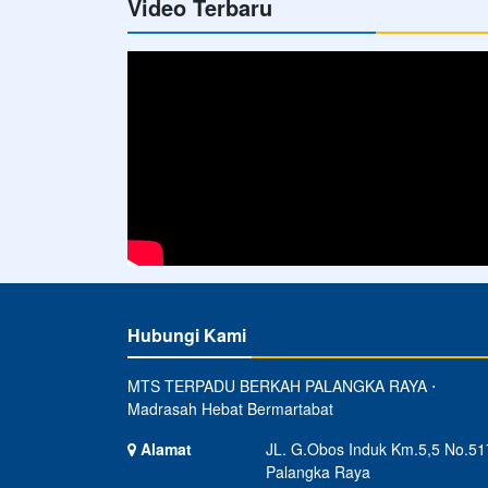
Video Terbaru
Hubungi Kami
MTS TERPADU BERKAH PALANGKA RAYA ⋅
Madrasah Hebat Bermartabat
Alamat
JL. G.Obos Induk Km.5,5 No.51
Palangka Raya