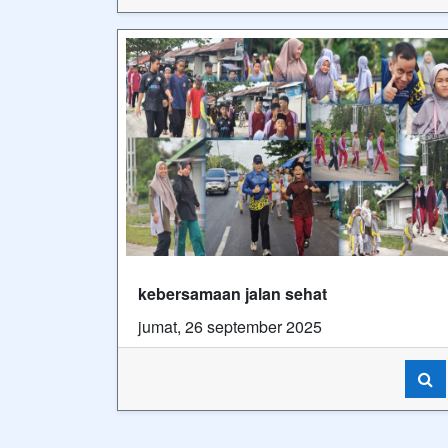
kebersamaan jalan sehat
jumat, 26 september 2025