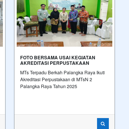
FOTO BERSAMA USAI KEGIATAN
AKREDITASI PERPUSTAKAAN
MTs Terpadu Berkah Palangka Raya Ikuti
Akreditasi Perpustakaan di MTsN 2
Palangka Raya Tahun 2025