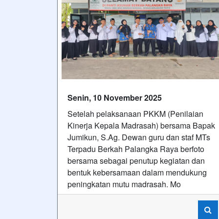
Senin, 10 November 2025
Setelah pelaksanaan PKKM (Penilaian
Kinerja Kepala Madrasah) bersama Bapak
Jumikun, S.Ag. Dewan guru dan staf MTs
Terpadu Berkah Palangka Raya berfoto
bersama sebagai penutup kegiatan dan
bentuk kebersamaan dalam mendukung
peningkatan mutu madrasah. Mo