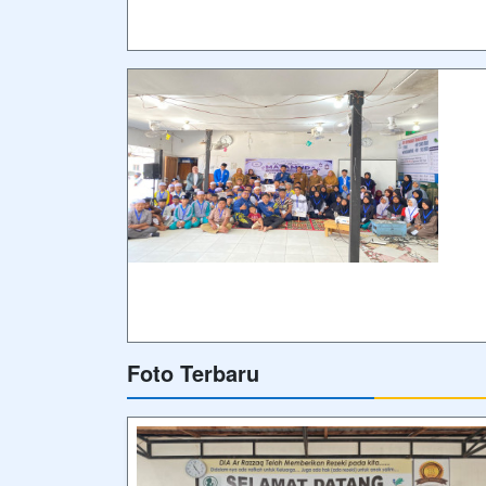
Foto Terbaru