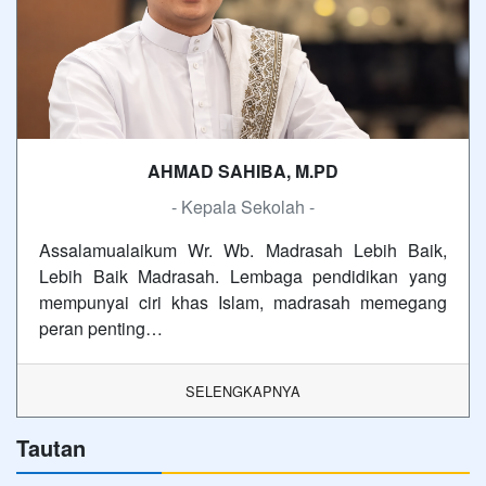
AHMAD SAHIBA, M.PD
- Kepala Sekolah -
Assalamualaikum Wr. Wb. Madrasah Lebih Baik,
Lebih Baik Madrasah. Lembaga pendidikan yang
mempunyai ciri khas Islam, madrasah memegang
peran penting…
SELENGKAPNYA
Tautan