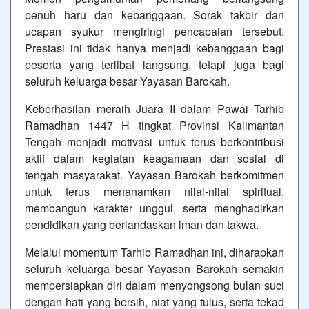
penuh haru dan kebanggaan. Sorak takbir dan
ucapan syukur mengiringi pencapaian tersebut.
Prestasi ini tidak hanya menjadi kebanggaan bagi
peserta yang terlibat langsung, tetapi juga bagi
seluruh keluarga besar Yayasan Barokah.
Keberhasilan meraih Juara II dalam Pawai Tarhib
Ramadhan 1447 H tingkat Provinsi Kalimantan
Tengah menjadi motivasi untuk terus berkontribusi
aktif dalam kegiatan keagamaan dan sosial di
tengah masyarakat. Yayasan Barokah berkomitmen
untuk terus menanamkan nilai-nilai spiritual,
membangun karakter unggul, serta menghadirkan
pendidikan yang berlandaskan iman dan takwa.
Melalui momentum Tarhib Ramadhan ini, diharapkan
seluruh keluarga besar Yayasan Barokah semakin
mempersiapkan diri dalam menyongsong bulan suci
dengan hati yang bersih, niat yang tulus, serta tekad