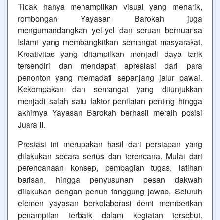
Tidak hanya menampilkan visual yang menarik,
rombongan Yayasan Barokah juga
mengumandangkan yel-yel dan seruan bernuansa
Islami yang membangkitkan semangat masyarakat.
Kreativitas yang ditampilkan menjadi daya tarik
tersendiri dan mendapat apresiasi dari para
penonton yang memadati sepanjang jalur pawai.
Kekompakan dan semangat yang ditunjukkan
menjadi salah satu faktor penilaian penting hingga
akhirnya Yayasan Barokah berhasil meraih posisi
Juara II.
Prestasi ini merupakan hasil dari persiapan yang
dilakukan secara serius dan terencana. Mulai dari
perencanaan konsep, pembagian tugas, latihan
barisan, hingga penyusunan pesan dakwah
dilakukan dengan penuh tanggung jawab. Seluruh
elemen yayasan berkolaborasi demi memberikan
penampilan terbaik dalam kegiatan tersebut.