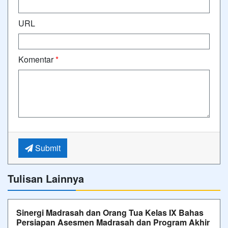
URL
Komentar
*
Submit
Tulisan Lainnya
Sinergi Madrasah dan Orang Tua Kelas IX Bahas
Persiapan Asesmen Madrasah dan Program Akhir