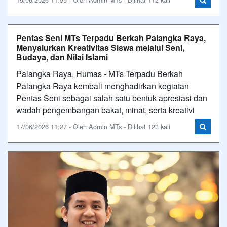
Pentas Seni MTs Terpadu Berkah Palangka Raya,
Menyalurkan Kreativitas Siswa melalui Seni,
Budaya, dan Nilai Islami
Palangka Raya, Humas - MTs Terpadu Berkah
Palangka Raya kembali menghadirkan kegiatan
Pentas Seni sebagai salah satu bentuk apresiasi dan
wadah pengembangan bakat, minat, serta kreativi
17/06/2026 11:27 - Oleh Admin MTs - Dilihat 123 kali