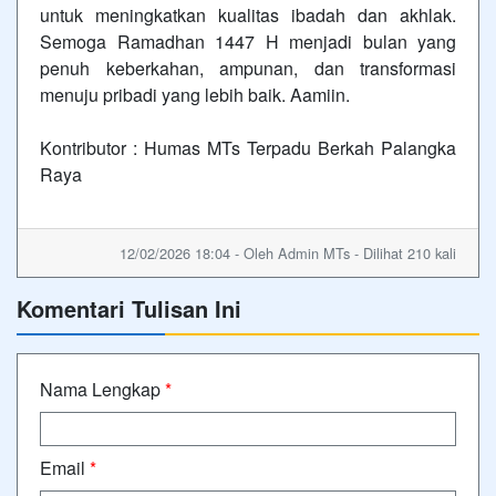
untuk meningkatkan kualitas ibadah dan akhlak.
Semoga Ramadhan 1447 H menjadi bulan yang
penuh keberkahan, ampunan, dan transformasi
menuju pribadi yang lebih baik. Aamiin.
Kontributor : Humas MTs Terpadu Berkah Palangka
Raya
12/02/2026 18:04 - Oleh Admin MTs - Dilihat 210 kali
Komentari Tulisan Ini
Nama Lengkap
*
Email
*