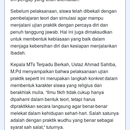
Sebelum pelaksanaan, siswa telah dibekali dengan
pembelajaran teori dan simulasi agar mampu
menjalani ujian praktik dengan percaya diri dan
penuh tanggung jawab. Hal ini juga dimaksudkan
untuk membentuk kebiasaan yang baik dalam
menjaga kebersihan diri dan kesiapan menjalankan
ibadah.
Kepala MTs Terpadu Berkah, Ustaz Ahmad Sahiba,
M.Pd menyampaikan bahwa pelaksanaan ujian
praktik seperti ini merupakan langkah konkret dalam
membentuk karakter siswa yang religius dan
berakhlak mulia. “Ilmu fikih tidak cukup hanya
dipahami dalam bentuk teori, tetapi harus
dipraktikkan secara langsung agar benar-benar
melekat dalam kehidupan sehari-hari. Salah satunya
adalah dengan praktik wudhu yang benar sebagai
syarat sah salat,” tuturnya.