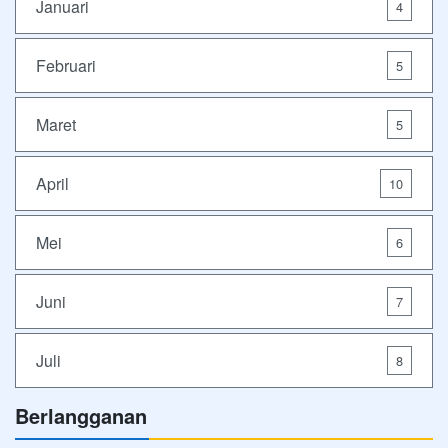
Januari
4
Februari
5
Maret
5
April
10
Mei
6
Juni
7
Juli
8
Berlangganan