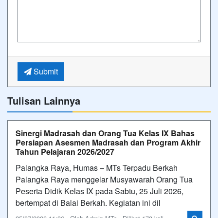
Submit
Tulisan Lainnya
Sinergi Madrasah dan Orang Tua Kelas IX Bahas
Persiapan Asesmen Madrasah dan Program Akhir
Tahun Pelajaran 2026/2027
Palangka Raya, Humas – MTs Terpadu Berkah
Palangka Raya menggelar Musyawarah Orang Tua
Peserta Didik Kelas IX pada Sabtu, 25 Juli 2026,
bertempat di Balai Berkah. Kegiatan ini dil