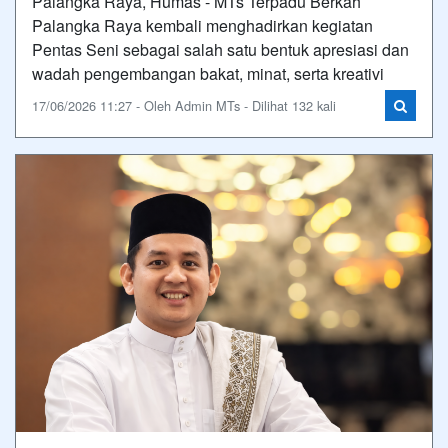
Palangka Raya, Humas - MTs Terpadu Berkah
Palangka Raya kembali menghadirkan kegiatan
Pentas Seni sebagai salah satu bentuk apresiasi dan
wadah pengembangan bakat, minat, serta kreativi
17/06/2026 11:27 - Oleh Admin MTs - Dilihat 132 kali