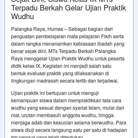
Terpadu Berkah Gelar Ujian Praktik
Wudhu
Palangka Raya, Humas – Sebagai bagian dari
penguatan pembelajaran mata pelajaran Fikih serta
dalam rangka menanamkan kebiasaan ibadah yang
benar sejak dini, MTs Terpadu Berkah Palangka
Raya menggelar Ujian Praktik Wudhu untuk peserta
didik kelas IX. Kegiatan ini menjadi salah satu
bentuk evaluasi praktik yang dilaksanakan di
lingkungan madrasah secara tertib dan terjadwal.
Ujian praktik ini bertujuan untuk menguji
kemampuan siswa dalam mempraktikkan tata cara
wudhu yang sesuai dengan syariat Islam, mulai dari
niat, urutan membasuh anggota wudhu, hingga
menjaga adab dan kesucian selama berwudhu. Para
siswa diuji secara langsung satu per satu di hadapan
tim penguji yang telah ditentukan.