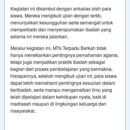
Kegiatan ini disambut dengan antusias oleh para
siswa. Mereka mengikuti ujian dengan tertib,
menunjukkan kesungguhan serta semangat untuk
memperbaiki dan menyempurnakan ibadah yang
selama ini mereka jalankan.
Melalui kegiatan ini, MTs Terpadu Berkah tidak
hanya menekankan pentingnya pemahaman agama,
tetapi juga menjadikan praktik ibadah sebagai
bagian dari proses pembelajaran yang bermakna.
Harapannya, setelah mengikuti ujian ini, para siswa
dapat lebih memahami pentingnya kesucian dalam
beribadah, serta mampu mengamalkan ilmu yang
telah dipelajari dalam kehidupan nyata, baik di
madrasah maupun di lingkungan keluarga dan
masyarakat.