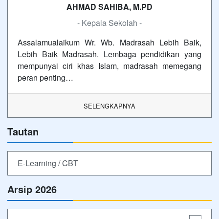
AHMAD SAHIBA, M.PD
- Kepala Sekolah -
Assalamualaikum Wr. Wb. Madrasah Lebih Baik,
Lebih Baik Madrasah. Lembaga pendidikan yang
mempunyai ciri khas Islam, madrasah memegang
peran penting…
SELENGKAPNYA
Tautan
E-Learning / CBT
Arsip 2026