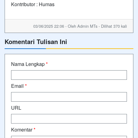
Kontributor : Humas
03/06/2025 22:06 - Oleh Admin MTs - Dilihat 370 kali
Komentari Tulisan Ini
Nama Lengkap
*
Email
*
URL
Komentar
*