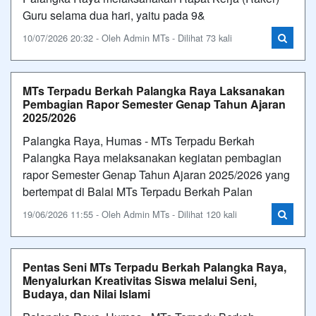
Guru selama dua hari, yaitu pada 9&
10/07/2026 20:32 - Oleh Admin MTs - Dilihat 73 kali
MTs Terpadu Berkah Palangka Raya Laksanakan
Pembagian Rapor Semester Genap Tahun Ajaran
2025/2026
Palangka Raya, Humas - MTs Terpadu Berkah
Palangka Raya melaksanakan kegiatan pembagian
rapor Semester Genap Tahun Ajaran 2025/2026 yang
bertempat di Balai MTs Terpadu Berkah Palan
19/06/2026 11:55 - Oleh Admin MTs - Dilihat 120 kali
Pentas Seni MTs Terpadu Berkah Palangka Raya,
Menyalurkan Kreativitas Siswa melalui Seni,
Budaya, dan Nilai Islami