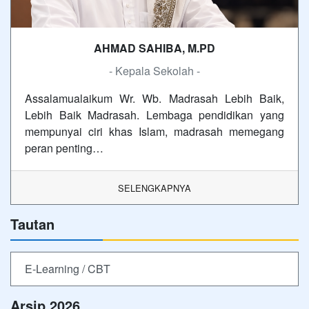
AHMAD SAHIBA, M.PD
- Kepala Sekolah -
Assalamualaikum Wr. Wb. Madrasah Lebih Baik,
Lebih Baik Madrasah. Lembaga pendidikan yang
mempunyai ciri khas Islam, madrasah memegang
peran penting…
SELENGKAPNYA
Tautan
E-Learning / CBT
Arsip 2026