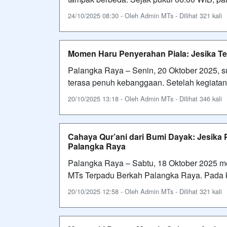
24/10/2025 08:30 - Oleh Admin MTs - Dilihat 321 kali
Momen Haru Penyerahan Piala: Jesika Te
Palangka Raya – Senin, 20 Oktober 2025, 
terasa penuh kebanggaan. Setelah kegiatan
20/10/2025 13:18 - Oleh Admin MTs - Dilihat 346 kali
Cahaya Qur’ani dari Bumi Dayak: Jesika
Palangka Raya
Palangka Raya – Sabtu, 18 Oktober 2025 men
MTs Terpadu Berkah Palangka Raya. Pada ke
20/10/2025 12:58 - Oleh Admin MTs - Dilihat 321 kali