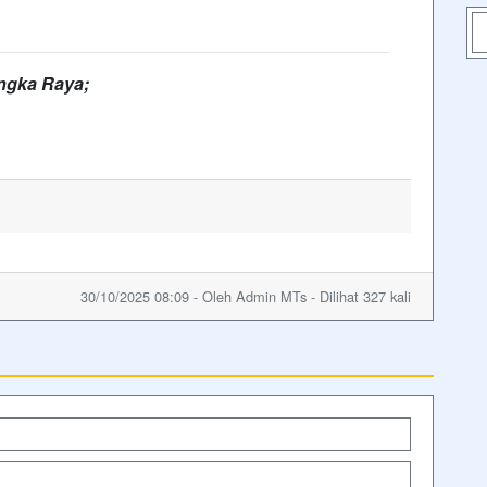
ngka Raya;
30/10/2025 08:09 - Oleh Admin MTs - Dilihat 327 kali