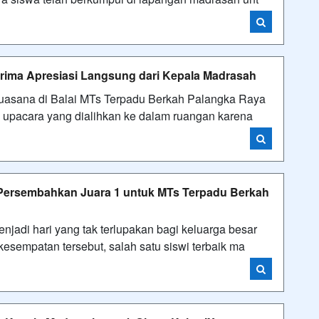
rima Apresiasi Langsung dari Kepala Madrasah
suasana di Balai MTs Terpadu Berkah Palangka Raya
 upacara yang dialihkan ke dalam ruangan karena
 Persembahkan Juara 1 untuk MTs Terpadu Berkah
jadi hari yang tak terlupakan bagi keluarga besar
sempatan tersebut, salah satu siswi terbaik ma