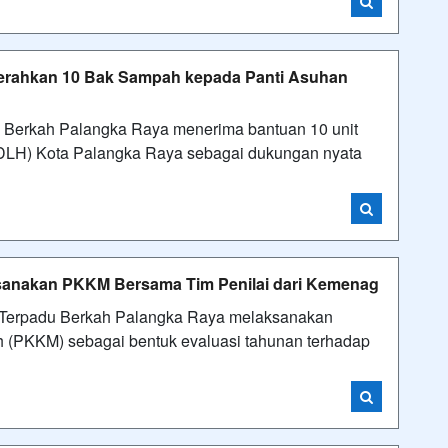
Serahkan 10 Bak Sampah kepada Panti Asuhan
 Berkah Palangka Raya menerima bantuan 10 unit
(DLH) Kota Palangka Raya sebagai dukungan nyata
sanakan PKKM Bersama Tim Penilai dari Kemenag
Terpadu Berkah Palangka Raya melaksanakan
h (PKKM) sebagai bentuk evaluasi tahunan terhadap