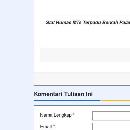
Staf Humas MTs Terpadu Berkah Pala
Komentari Tulisan Ini
Nama Lengkap
*
Email
*